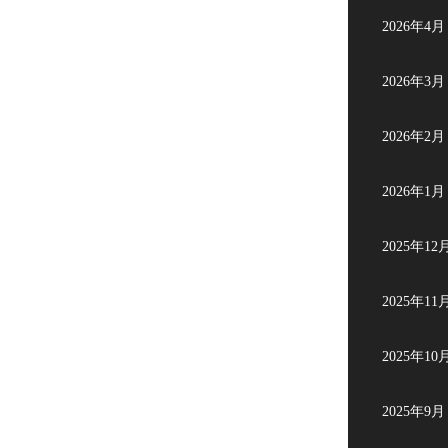
2026年4月
2026年3月
2026年2月
2026年1月
2025年12
2025年11
2025年10
2025年9月