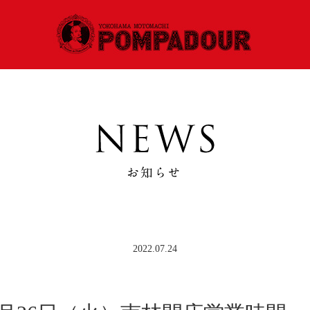
2022.07.24