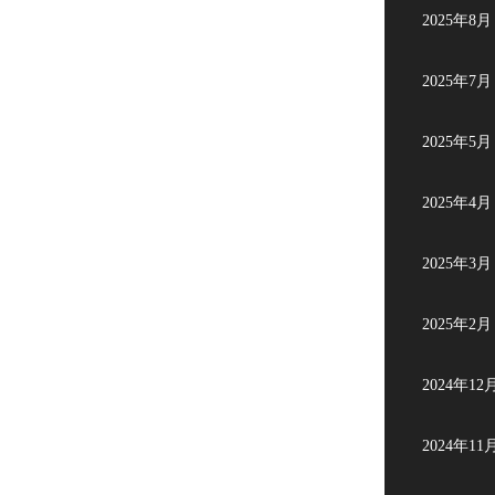
2025年8月
2025年7月
2025年5月
2025年4月
2025年3月
2025年2月
2024年12
2024年11