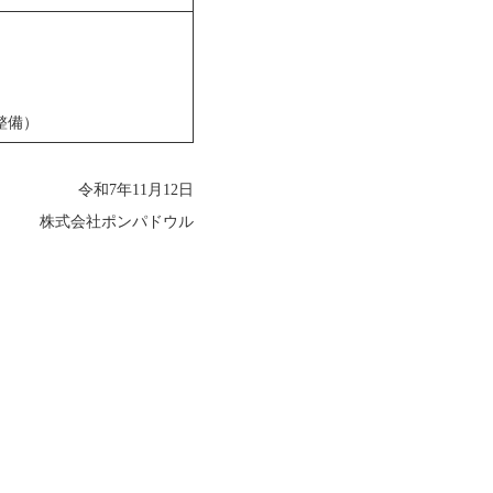
整備）
令和7年11月12日
株式会社ポンパドウル