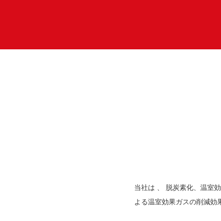
当社は 、 脱炭素化、温室
よる温室効果ガスの削減効