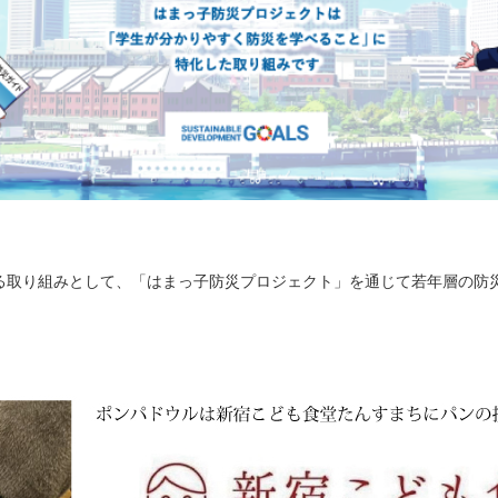
る取り組みとして、「はまっ子防災プロジェクト」を通じて若年層の防