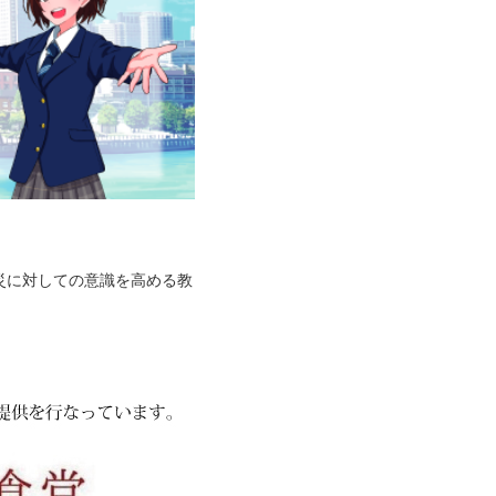
災に対しての意識を高める教