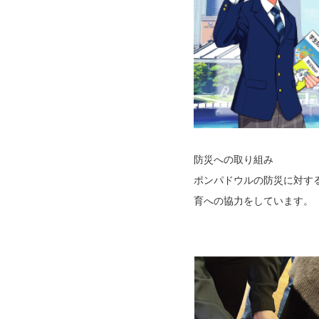
防災への取り組み
ポンパドウルの防災に対す
育への協力をしています。