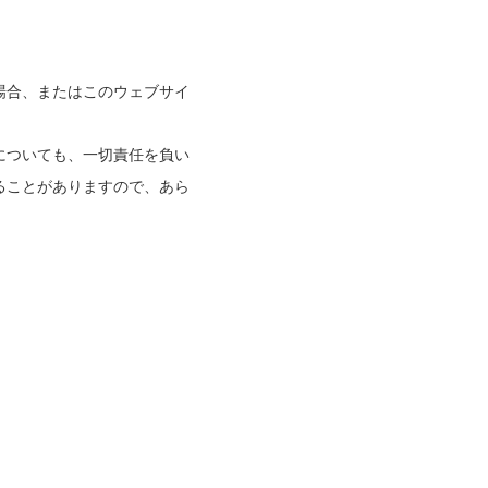
場合、またはこのウェブサイ
。
についても、一切責任を負い
ることがありますので、あら