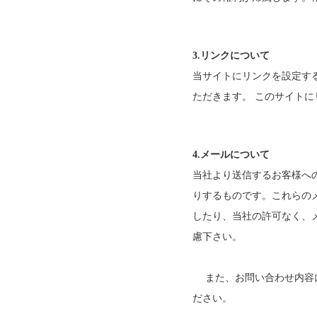
3.リンクについて
当サイトにリンクを設定す
ただきます。 このサイト
4.メールについて
当社より送信するお客様へ
りするものです。これらの
したり、当社の許可なく、
慮下さい。
また、お問い合わせ内容に
ださい。