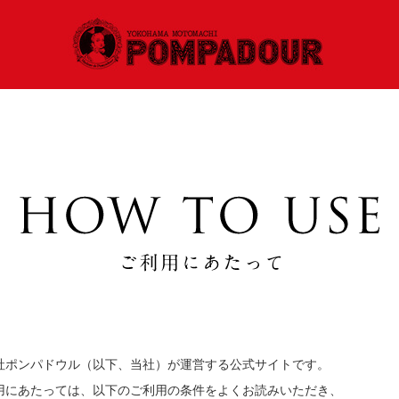
社ポンパドウル（以下、当社）が運営する公式サイトです。
用にあたっては、以下のご利用の条件をよくお読みいただき、