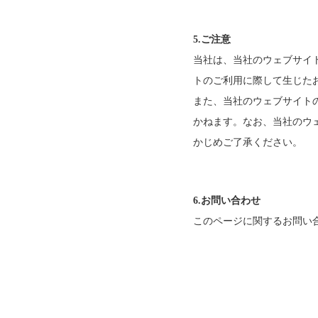
5.ご注意
当社は、当社のウェブサイ
トのご利用に際して生じた
また、当社のウェブサイト
かねます。なお、当社のウ
かじめご了承ください。
6.お問い合わせ
このページに関するお問い