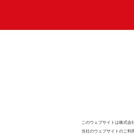
このウェブサイトは株式会
当社のウェブサイトのご利