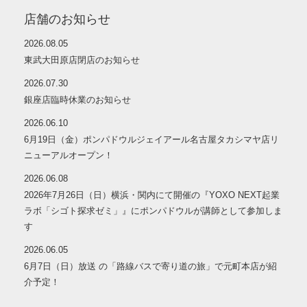
店舗のお知らせ
2026.08.05
東武大田原店閉店のお知らせ
2026.07.30
銀座店臨時休業のお知らせ
2026.06.10
6月19日（金）ポンパドウルジェイアール名古屋タカシマヤ店リ
ニューアルオープン！
2026.06.08
2026年7月26日（日）横浜・関内にて開催の『YOXO NEXT起業
ラボ「シゴト探求ゼミ」』にポンパドウルが講師として参加しま
す
2026.06.05
6月7日（日）放送 の「路線バスで寄り道の旅」で元町本店が紹
介予定！