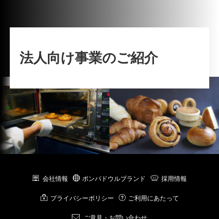
法人向け事業のご紹介
会社情報
ポンパドウルブランド
採用情報
プライバシーポリシー
ご利用にあたって
ご意見・お問い合わせ