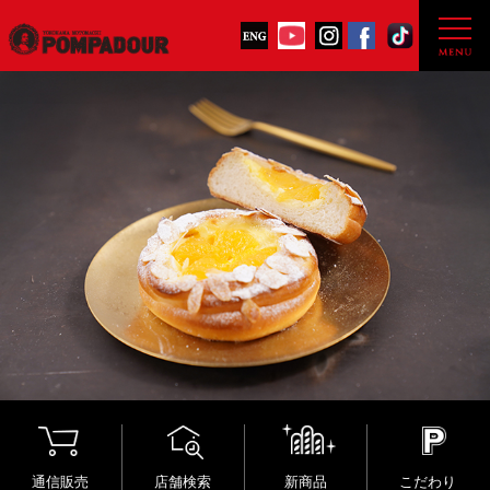
通信販売
店舗検索
新商品
こだわり