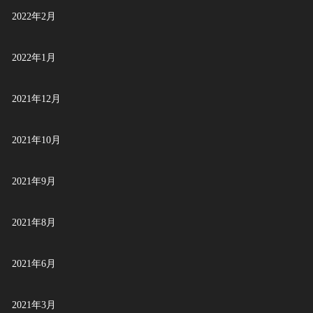
2022年2月
2022年1月
2021年12月
2021年10月
2021年9月
2021年8月
2021年6月
2021年3月