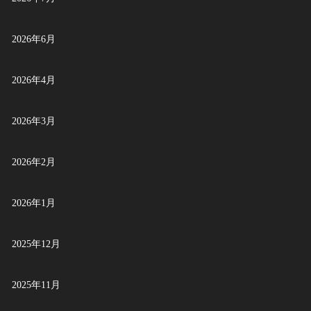
2026年6月
2026年4月
2026年3月
2026年2月
2026年1月
2025年12月
2025年11月