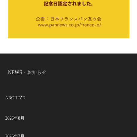
2026年8月
2026年7月