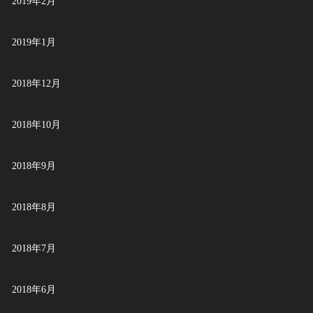
2019年2月
2019年1月
2018年12月
2018年10月
2018年9月
2018年8月
2018年7月
2018年6月