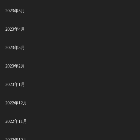
2023年5月
2023年4月
2023年3月
2023年2月
2023年1月
2022年12月
2022年11月
2022年10月