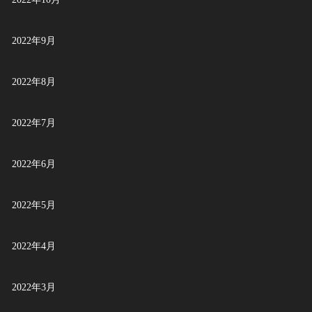
2022年9月
2022年8月
2022年7月
2022年6月
2022年5月
2022年4月
2022年3月