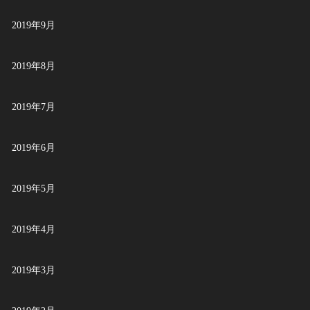
2019年9月
2019年8月
2019年7月
2019年6月
2019年5月
2019年4月
2019年3月