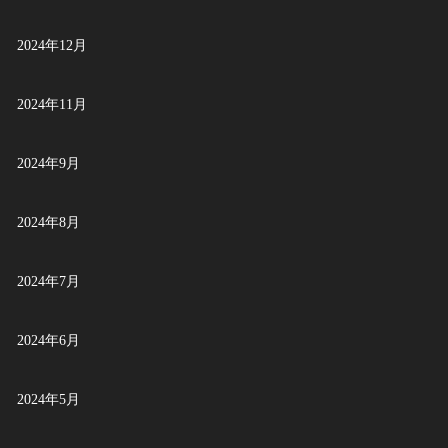
2024年12月
2024年11月
2024年9月
2024年8月
2024年7月
2024年6月
2024年5月