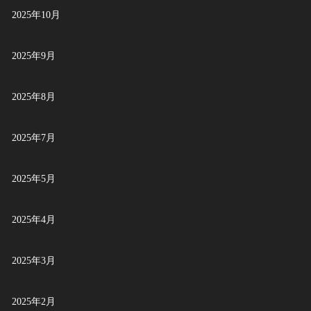
2025年10月
2025年9月
2025年8月
2025年7月
2025年5月
2025年4月
2025年3月
2025年2月