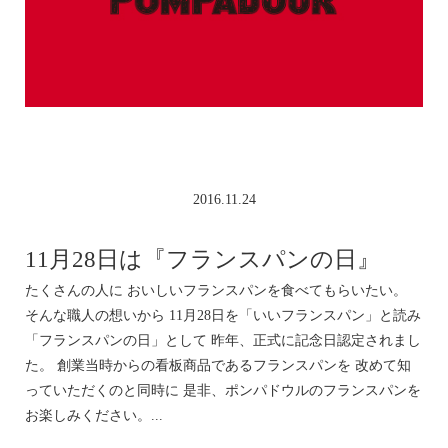
2016.11.24
11月28日は『フランスパンの日』
たくさんの人に おいしいフランスパンを食べてもらいたい。
そんな職人の想いから 11月28日を「いいフランスパン」と読み
「フランスパンの日」として 昨年、正式に記念日認定されまし
た。 創業当時からの看板商品であるフランスパンを 改めて知
っていただくのと同時に 是非、ポンパドウルのフランスパンを
お楽しみください。...