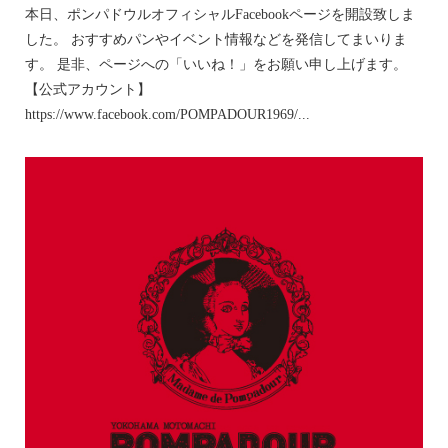
本日、ポンパドウルオフィシャルFacebookページを開設致しま
した。 おすすめパンやイベント情報などを発信してまいりま
す。 是非、ページへの「いいね！」をお願い申し上げます。
【公式アカウント】
https://www.facebook.com/POMPADOUR1969/...