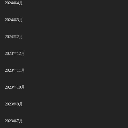
2024年4月
2024年3月
2024年2月
2023年12月
2023年11月
2023年10月
2023年9月
2023年7月