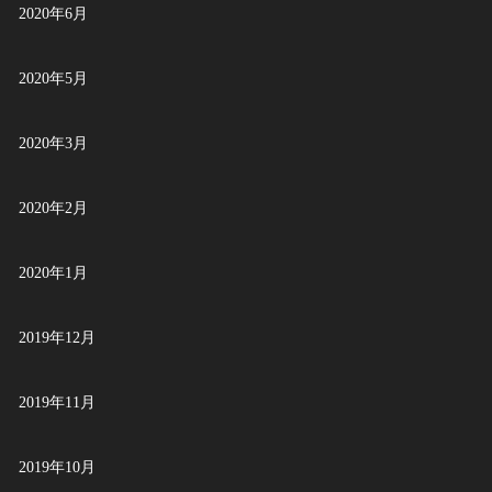
2020年6月
2020年5月
2020年3月
2020年2月
2020年1月
2019年12月
2019年11月
2019年10月