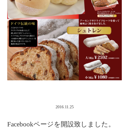
2016.11.25
Facebookページを開設致しました。