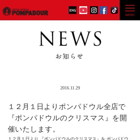
2016.11.29
１２月１日よりポンパドウル全店で
『ポンパドウルのクリスマス』を開
催いたします。
１２月１日より 『ポンパドウルのクリスマス』を ポンパドウ