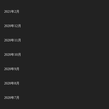
2021年2月
2020年12月
2020年11月
2020年10月
2020年9月
2020年8月
2020年7月