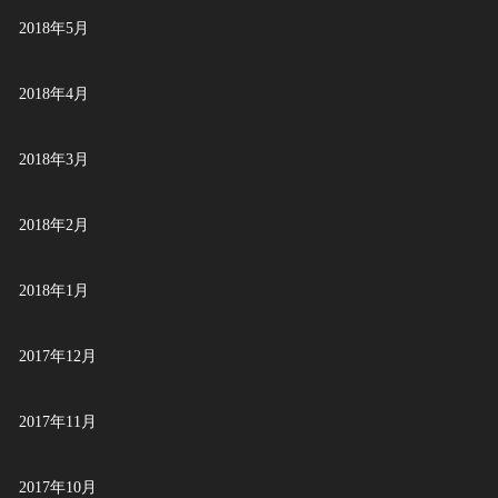
2018年5月
2018年4月
2018年3月
2018年2月
2018年1月
2017年12月
2017年11月
2017年10月