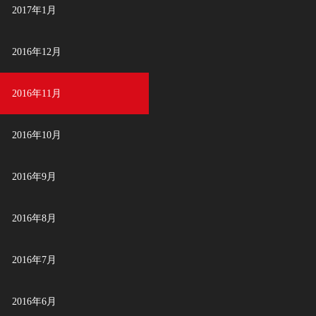
2017年1月
2016年12月
2016年11月
2016年10月
2016年9月
2016年8月
2016年7月
2016年6月