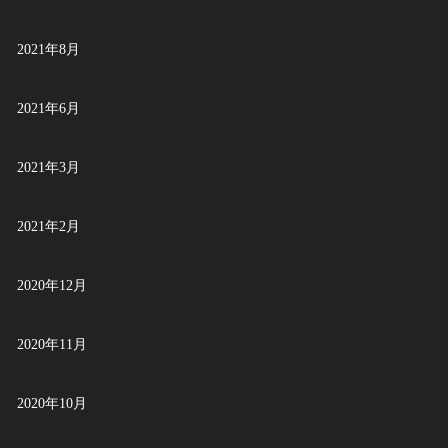
2021年8月
2021年6月
2021年3月
2021年2月
2020年12月
2020年11月
2020年10月