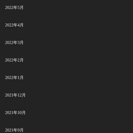
2022年5月
2022年4月
2022年3月
2022年2月
2022年1月
2021年12月
2021年10月
2021年9月