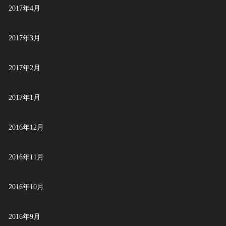
2017年4月
2017年3月
2017年2月
2017年1月
2016年12月
2016年11月
2016年10月
2016年9月