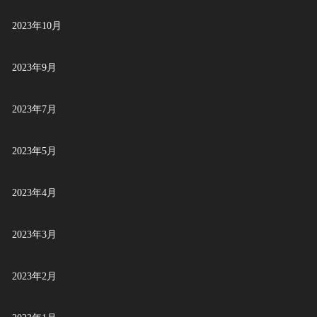
2023年10月
2023年9月
2023年7月
2023年5月
2023年4月
2023年3月
2023年2月