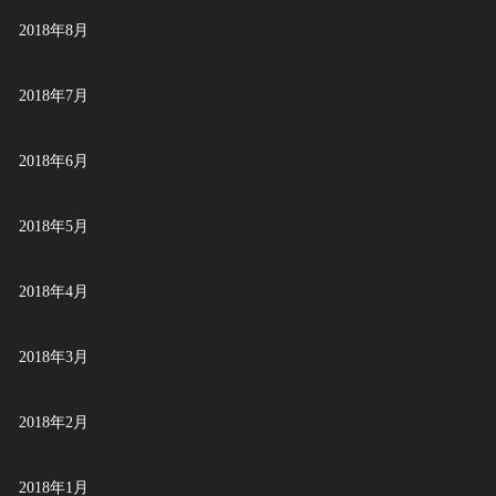
2018年8月
2018年7月
2018年6月
2018年5月
2018年4月
2018年3月
2018年2月
2018年1月