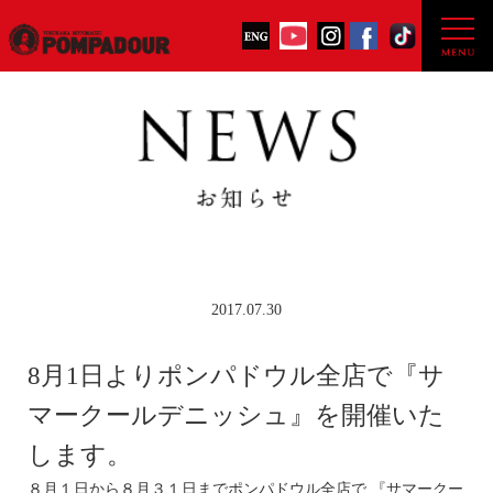
2017.07.30
8月1日よりポンパドウル全店で『サ
マークールデニッシュ』を開催いた
します。
８月１日から８月３１日までポンパドウル全店で 『サマークー