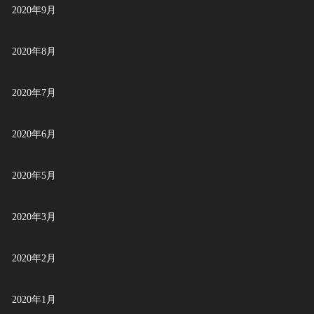
2020年9月
2020年8月
2020年7月
2020年6月
2020年5月
2020年3月
2020年2月
2020年1月