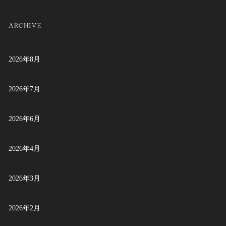
2026年8月
2026年7月
2026年6月
2026年4月
2026年3月
2026年2月