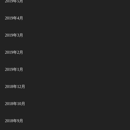
2019年5月
2019年4月
2019年3月
2019年2月
2019年1月
2018年12月
2018年10月
2018年9月