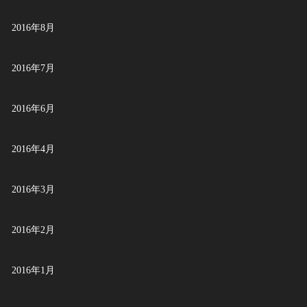
2016年8月
2016年7月
2016年6月
2016年4月
2016年3月
2016年2月
2016年1月