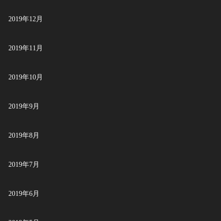
2019年12月
2019年11月
2019年10月
2019年9月
2019年8月
2019年7月
2019年6月