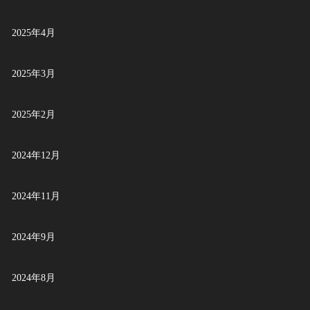
2025年4月
2025年3月
2025年2月
2024年12月
2024年11月
2024年9月
2024年8月