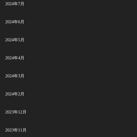
2024年7月
2024年6月
2024年5月
2024年4月
2024年3月
2024年2月
2023年12月
2023年11月