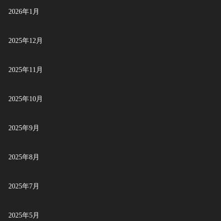
2026年1月
2025年12月
2025年11月
2025年10月
2025年9月
2025年8月
2025年7月
2025年5月