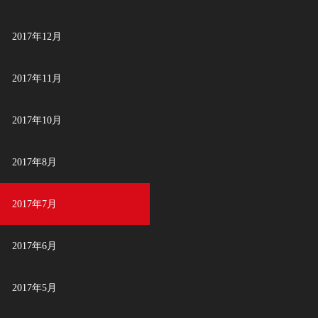
2017年12月
2017年11月
2017年10月
2017年8月
2017年7月
2017年6月
2017年5月