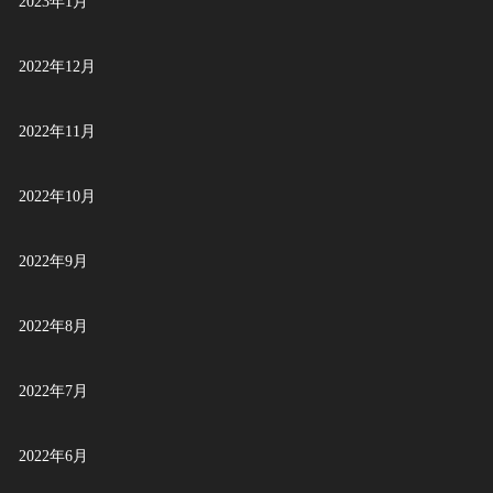
2023年1月
2022年12月
2022年11月
2022年10月
2022年9月
2022年8月
2022年7月
2022年6月