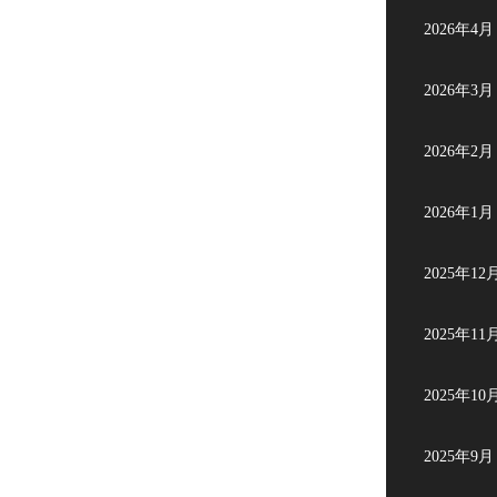
2026年4月
2026年3月
2026年2月
2026年1月
2025年12
2025年11
2025年10
2025年9月