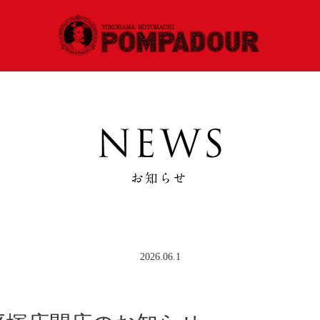
2026.06.1