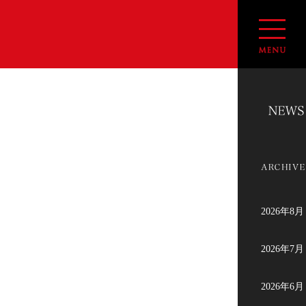
2026年8月
2026年7月
2026年6月