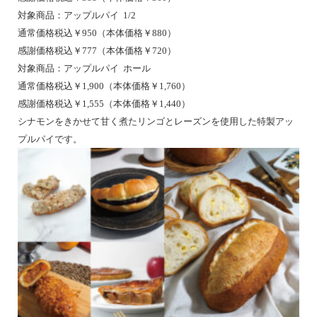
対象商品：アップルパイ 1/2
通常価格税込￥950（本体価格￥880）
感謝価格税込￥777（本体価格￥720）
対象商品：アップルパイ ホール
通常価格税込￥1,900（本体価格￥1,760）
感謝価格税込￥1,555（本体価格￥1,440）
シナモンをきかせて甘く煮たリンゴとレーズンを使用した特製アッ
プルパイです。