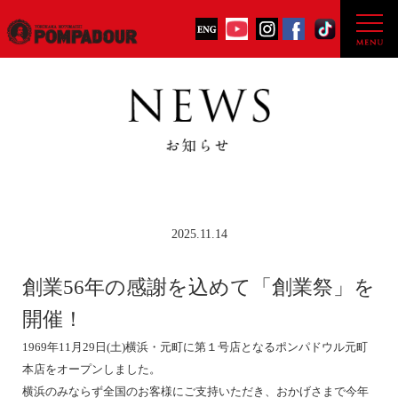
2025.11.14
創業56年の感謝を込めて「創業祭」を
開催！
1969年11月29日(土)横浜・元町に第１号店となるポンパドウル元町
本店をオープンしました。
横浜のみならず全国のお客様にご支持いただき、おかげさまで今年