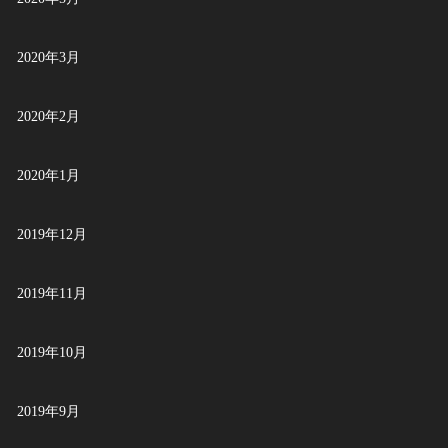
2020年3月
2020年2月
2020年1月
2019年12月
2019年11月
2019年10月
2019年9月