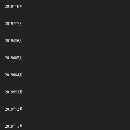
2019年8月
2019年7月
2019年6月
2019年5月
2019年4月
2019年3月
2019年2月
2019年1月