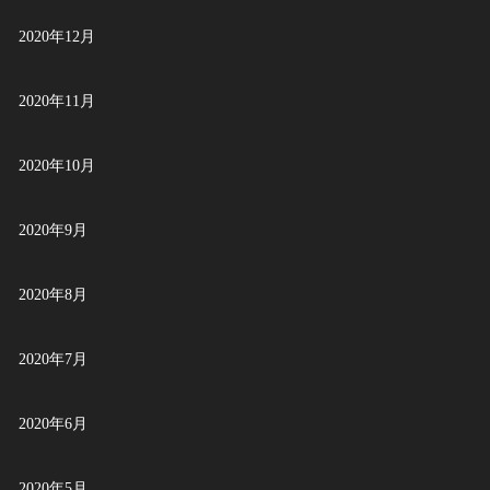
2020年12月
2020年11月
2020年10月
2020年9月
2020年8月
2020年7月
2020年6月
2020年5月