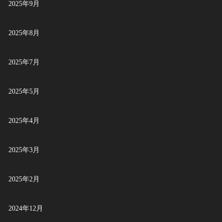
2025年9月
2025年8月
2025年7月
2025年5月
2025年4月
2025年3月
2025年2月
2024年12月