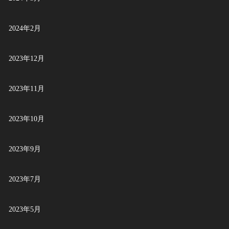
2024年2月
2023年12月
2023年11月
2023年10月
2023年9月
2023年7月
2023年5月