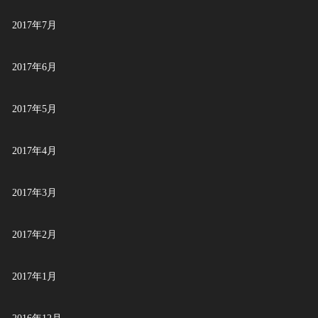
2017年7月
2017年6月
2017年5月
2017年4月
2017年3月
2017年2月
2017年1月