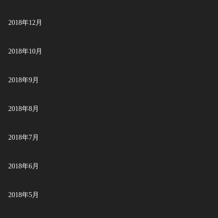
2018年12月
2018年10月
2018年9月
2018年8月
2018年7月
2018年6月
2018年5月