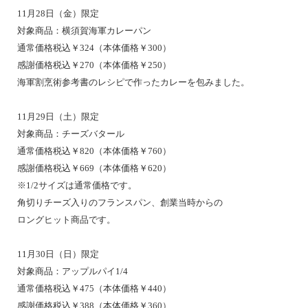
11月28日（金）限定
対象商品：横須賀海軍カレーパン
通常価格税込￥324（本体価格￥300）
感謝価格税込￥270（本体価格￥250）
海軍割烹術参考書のレシピで作ったカレーを包みました。
11月29日（土）限定
対象商品：チーズバタール
通常価格税込￥820（本体価格￥760）
感謝価格税込￥669（本体価格￥620）
※1/2サイズは通常価格です。
角切りチーズ入りのフランスパン、創業当時からの
ロングヒット商品です。
11月30日（日）限定
対象商品：アップルパイ1/4
通常価格税込￥475（本体価格￥440）
感謝価格税込￥388（本体価格￥360）