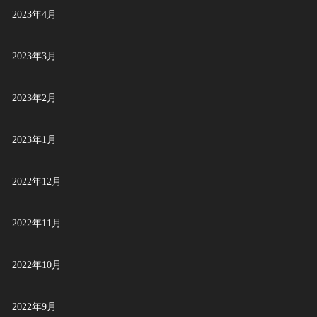
2023年4月
2023年3月
2023年2月
2023年1月
2022年12月
2022年11月
2022年10月
2022年9月