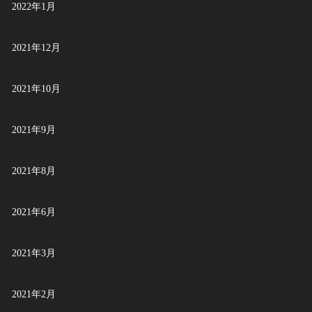
2022年1月
2021年12月
2021年10月
2021年9月
2021年8月
2021年6月
2021年3月
2021年2月