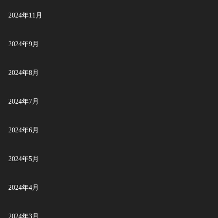
2024年11月
2024年9月
2024年8月
2024年7月
2024年6月
2024年5月
2024年4月
2024年3月