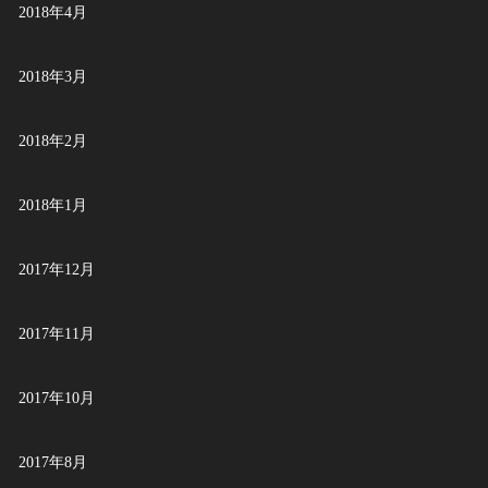
2018年4月
2018年3月
2018年2月
2018年1月
2017年12月
2017年11月
2017年10月
2017年8月