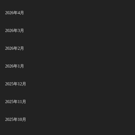
2026年4月
2026年3月
2026年2月
2026年1月
2025年12月
2025年11月
2025年10月