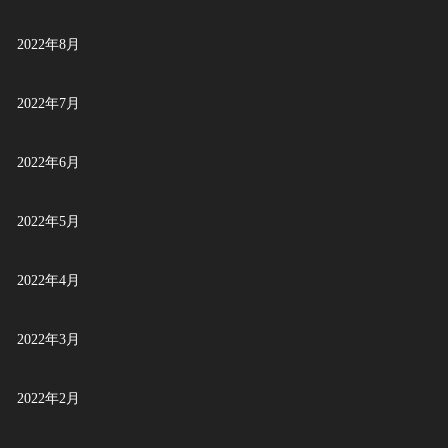
2022年8月
2022年7月
2022年6月
2022年5月
2022年4月
2022年3月
2022年2月