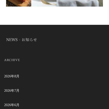
2026年8月
2026年7月
2026年6月