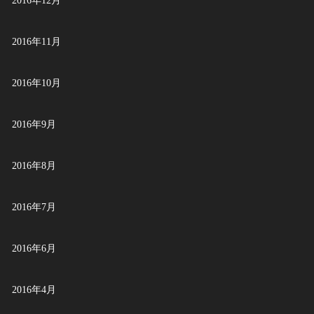
2016年12月
2016年11月
2016年10月
2016年9月
2016年8月
2016年7月
2016年6月
2016年4月