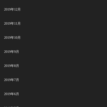
2019年12月
2019年11月
2019年10月
2019年9月
2019年8月
2019年7月
2019年6月