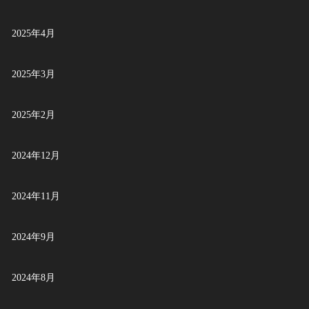
2025年4月
2025年3月
2025年2月
2024年12月
2024年11月
2024年9月
2024年8月