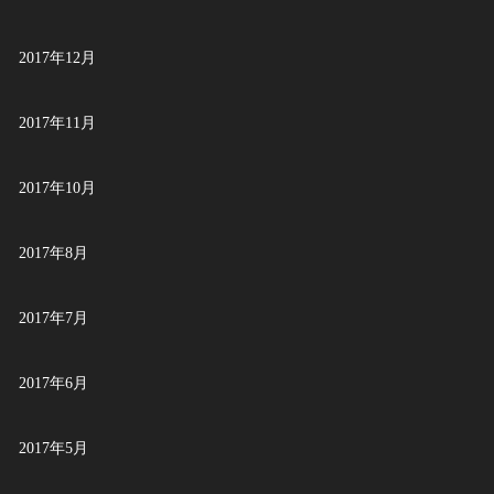
2017年12月
2017年11月
2017年10月
2017年8月
2017年7月
2017年6月
2017年5月