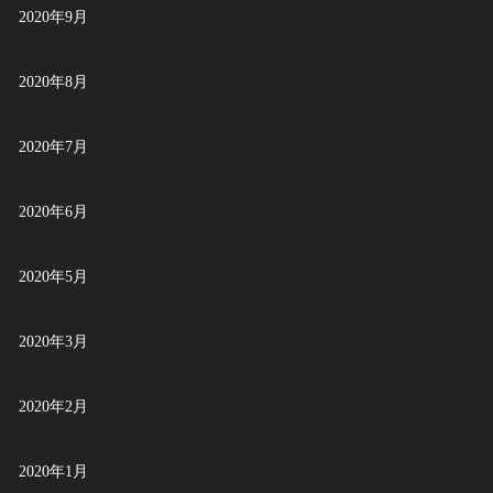
2020年9月
2020年8月
2020年7月
2020年6月
2020年5月
2020年3月
2020年2月
2020年1月