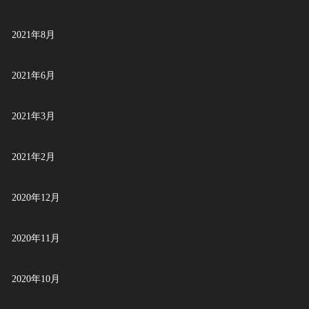
2021年8月
2021年6月
2021年3月
2021年2月
2020年12月
2020年11月
2020年10月