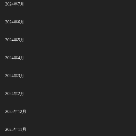
2024年7月
2024年6月
2024年5月
2024年4月
2024年3月
2024年2月
2023年12月
2023年11月