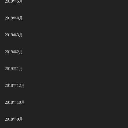
2019年5月
2019年4月
2019年3月
2019年2月
2019年1月
2018年12月
2018年10月
2018年9月