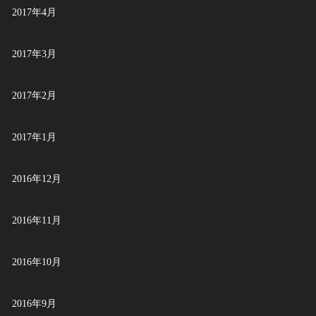
2017年4月
2017年3月
2017年2月
2017年1月
2016年12月
2016年11月
2016年10月
2016年9月