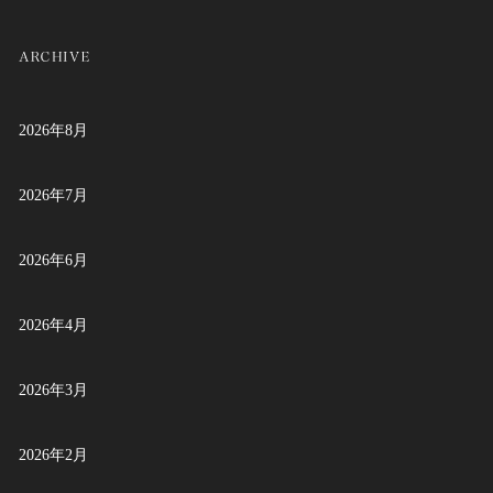
2026年8月
2026年7月
2026年6月
2026年4月
2026年3月
2026年2月