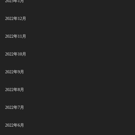
2023年1月
2022年12月
2022年11月
2022年10月
2022年9月
2022年8月
2022年7月
2022年6月