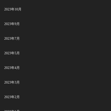
2023年10月
2023年9月
2023年7月
2023年5月
2023年4月
2023年3月
2023年2月