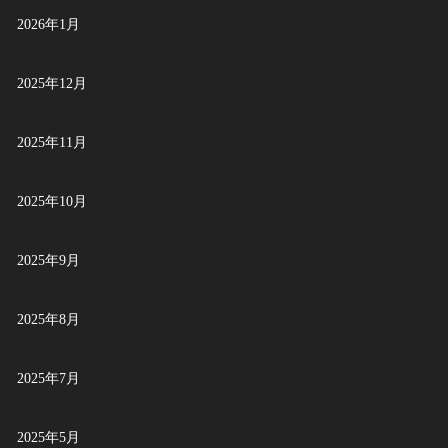
2026年1月
2025年12月
2025年11月
2025年10月
2025年9月
2025年8月
2025年7月
2025年5月