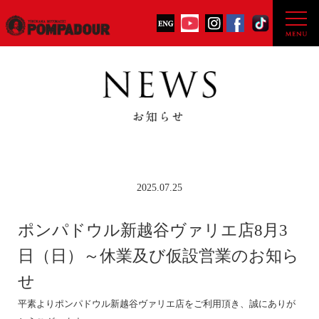
2025.07.25
ポンパドウル新越谷ヴァリエ店8月3
日（日）～休業及び仮設営業のお知ら
せ
平素よりポンパドウル新越谷ヴァリエ店をご利用頂き、誠にありが