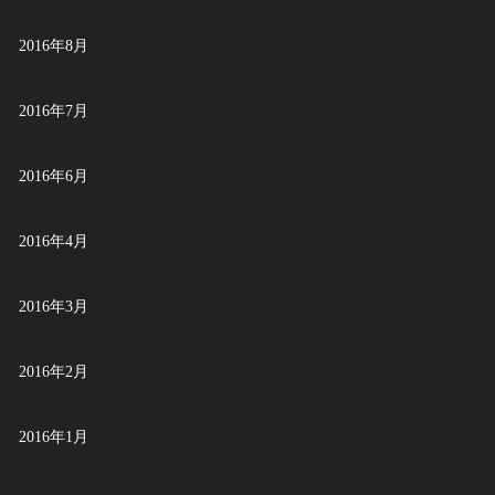
2016年8月
2016年7月
2016年6月
2016年4月
2016年3月
2016年2月
2016年1月