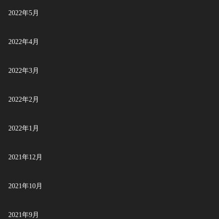
2022年5月
2022年4月
2022年3月
2022年2月
2022年1月
2021年12月
2021年10月
2021年9月