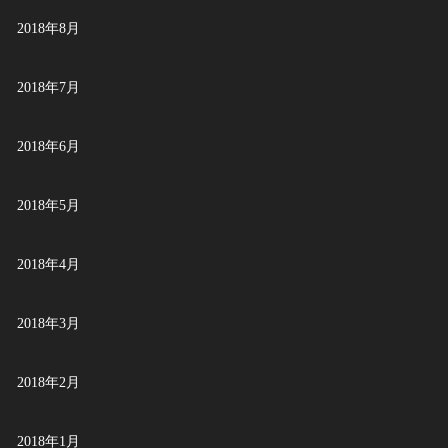
2018年8月
2018年7月
2018年6月
2018年5月
2018年4月
2018年3月
2018年2月
2018年1月