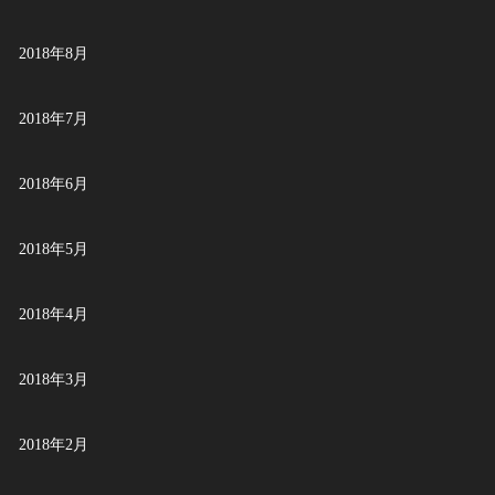
2018年8月
2018年7月
2018年6月
2018年5月
2018年4月
2018年3月
2018年2月