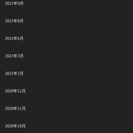
2021年9月
2021年8月
2021年6月
2021年3月
2021年2月
2020年12月
2020年11月
2020年10月