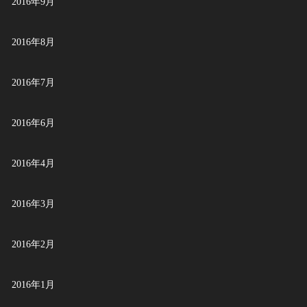
2016年9月
2016年8月
2016年7月
2016年6月
2016年4月
2016年3月
2016年2月
2016年1月