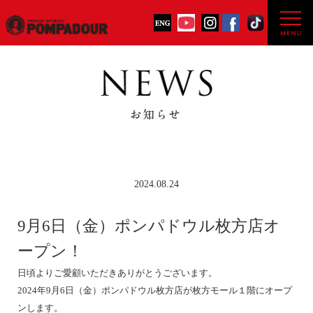
2024.08.24
9月6日（金）ポンパドウル枚方店オ
ープン！
日頃よりご愛顧いただきありがとうございます。
2024年9月6日（金）ポンパドウル枚方店が枚方モール１階にオープ
ンします。