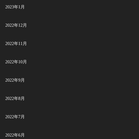
2023年1月
2022年12月
2022年11月
2022年10月
2022年9月
2022年8月
2022年7月
2022年6月