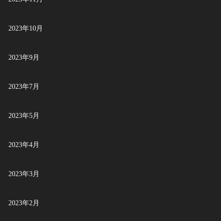
2023年10月
2023年9月
2023年7月
2023年5月
2023年4月
2023年3月
2023年2月