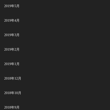
2019年5月
2019年4月
2019年3月
2019年2月
2019年1月
2018年12月
2018年10月
2018年9月