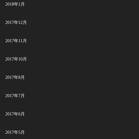
2018年1月
2017年12月
2017年11月
2017年10月
2017年8月
2017年7月
2017年6月
2017年5月