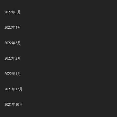
2022年5月
2022年4月
2022年3月
2022年2月
2022年1月
2021年12月
2021年10月