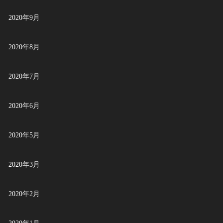
2020年9月
2020年8月
2020年7月
2020年6月
2020年5月
2020年3月
2020年2月