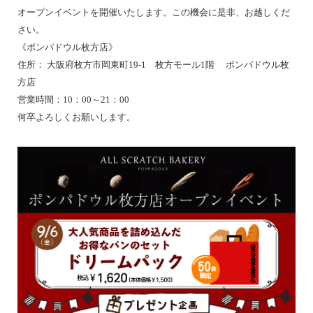
オープンイベントを開催いたします。この機会に是非、お越しくだ
さい。
《ポンパドウル枚方店》
住所： 大阪府枚方市岡東町19-1 枚方モール1階 ポンパドウル枚
方店
営業時間：10：00～21：00
何卒よろしくお願いします。