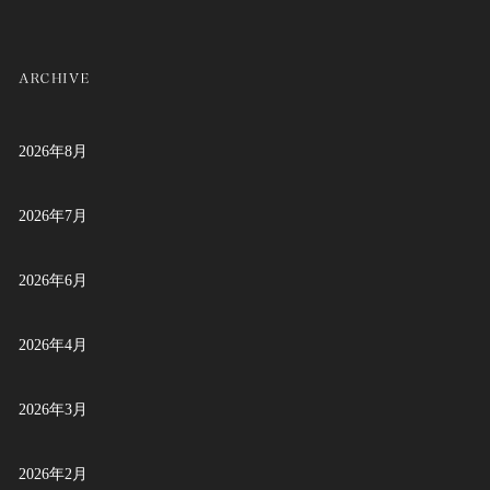
2026年8月
2026年7月
2026年6月
2026年4月
2026年3月
2026年2月