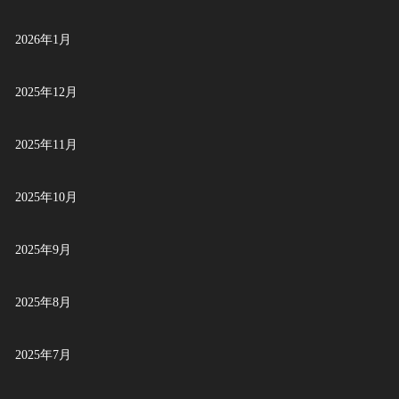
2026年1月
2025年12月
2025年11月
2025年10月
2025年9月
2025年8月
2025年7月