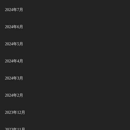
2024年7月
2024年6月
2024年5月
2024年4月
2024年3月
2024年2月
2023年12月
2023年11月