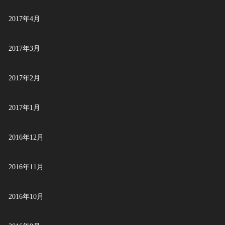
2017年4月
2017年3月
2017年2月
2017年1月
2016年12月
2016年11月
2016年10月