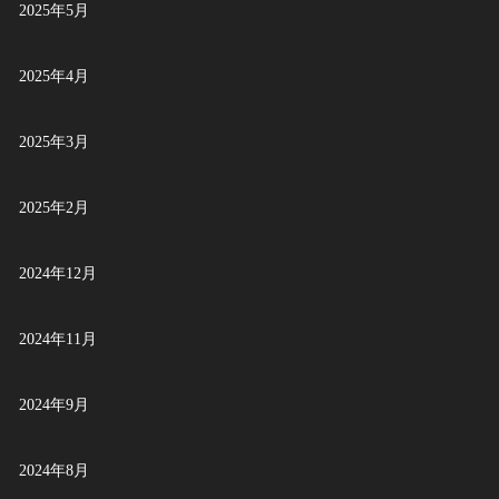
2025年5月
2025年4月
2025年3月
2025年2月
2024年12月
2024年11月
2024年9月
2024年8月