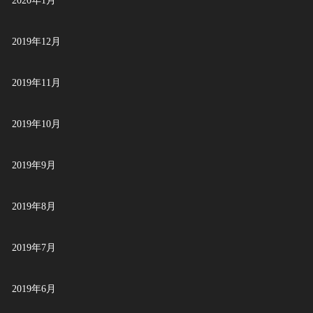
2020年1月
2019年12月
2019年11月
2019年10月
2019年9月
2019年8月
2019年7月
2019年6月