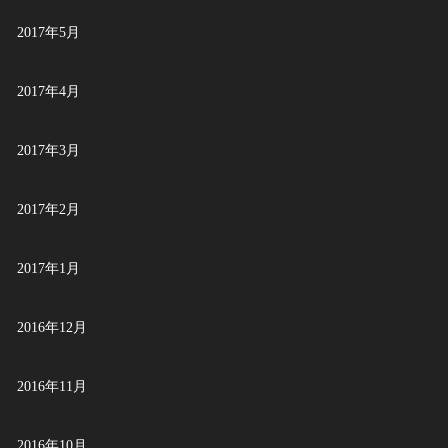
2017年5月
2017年4月
2017年3月
2017年2月
2017年1月
2016年12月
2016年11月
2016年10月