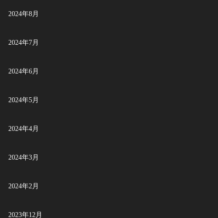
2024年8月
2024年7月
2024年6月
2024年5月
2024年4月
2024年3月
2024年2月
2023年12月