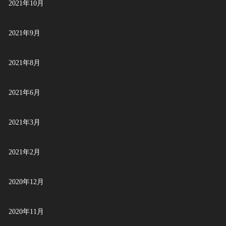
2021年10月
2021年9月
2021年8月
2021年6月
2021年3月
2021年2月
2020年12月
2020年11月