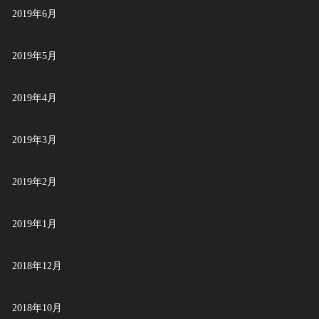
2019年6月
2019年5月
2019年4月
2019年3月
2019年2月
2019年1月
2018年12月
2018年10月