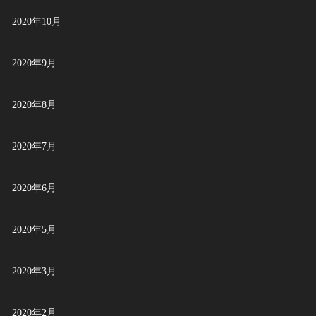
2020年10月
2020年9月
2020年8月
2020年7月
2020年6月
2020年5月
2020年3月
2020年2月