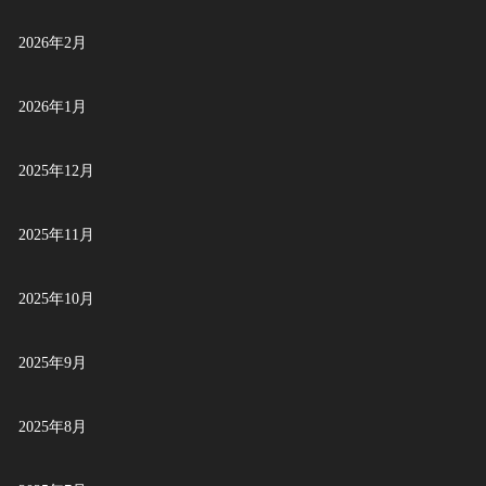
2026年2月
2026年1月
2025年12月
2025年11月
2025年10月
2025年9月
2025年8月