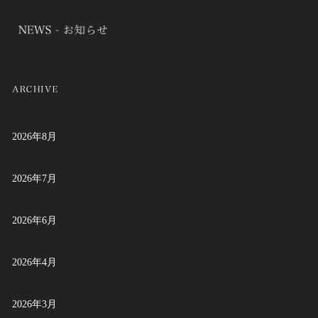
2026年8月
2026年7月
2026年6月
2026年4月
2026年3月