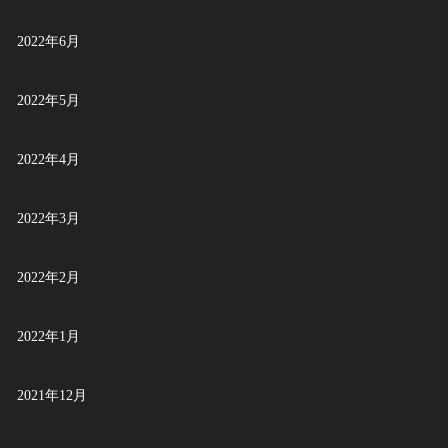
2022年6月
2022年5月
2022年4月
2022年3月
2022年2月
2022年1月
2021年12月