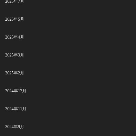
2025年7月
2025年5月
2025年4月
2025年3月
2025年2月
2024年12月
2024年11月
2024年9月