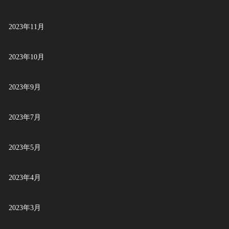
2023年11月
2023年10月
2023年9月
2023年7月
2023年5月
2023年4月
2023年3月