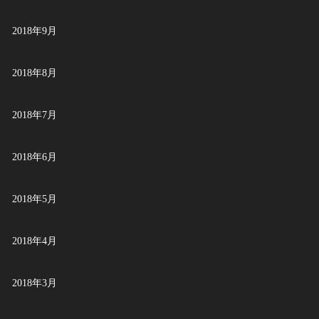
2018年9月
2018年8月
2018年7月
2018年6月
2018年5月
2018年4月
2018年3月