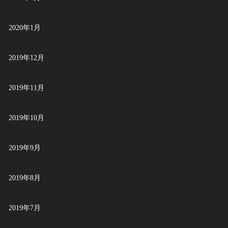
2020年1月
2019年12月
2019年11月
2019年10月
2019年9月
2019年8月
2019年7月