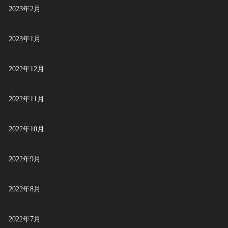
2023年2月
2023年1月
2022年12月
2022年11月
2022年10月
2022年9月
2022年8月
2022年7月