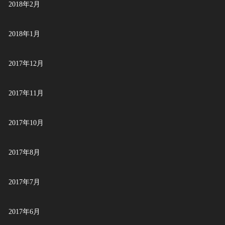
2018年2月
2018年1月
2017年12月
2017年11月
2017年10月
2017年8月
2017年7月
2017年6月