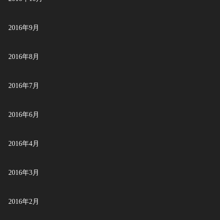
2016年9月
2016年8月
2016年7月
2016年6月
2016年4月
2016年3月
2016年2月