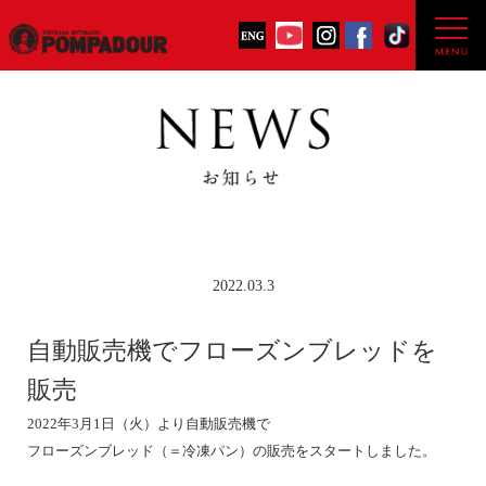
2022.03.3
自動販売機でフローズンブレッドを
販売
2022年3月1日（火）より自動販売機で
フローズンブレッド（＝冷凍パン）の販売をスタートしました。