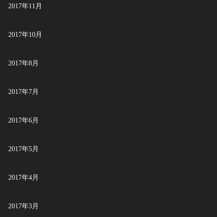
2017年11月
2017年10月
2017年8月
2017年7月
2017年6月
2017年5月
2017年4月
2017年3月