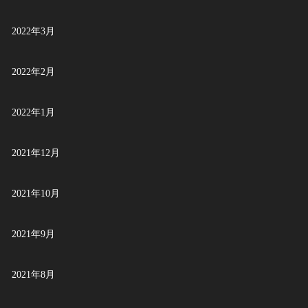
2022年3月
2022年2月
2022年1月
2021年12月
2021年10月
2021年9月
2021年8月