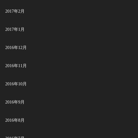
2017年2月
2017年1月
2016年12月
2016年11月
2016年10月
2016年9月
2016年8月