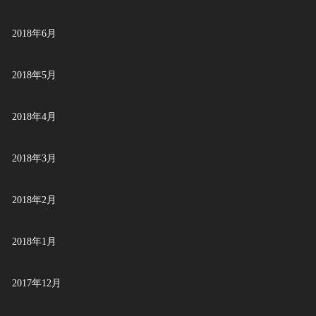
2018年6月
2018年5月
2018年4月
2018年3月
2018年2月
2018年1月
2017年12月