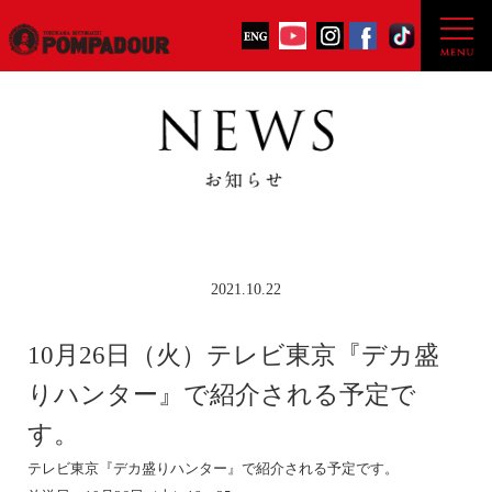
2021.10.22
10月26日（火）テレビ東京『デカ盛
りハンター』で紹介される予定で
す。
テレビ東京『デカ盛りハンター』で紹介される予定です。