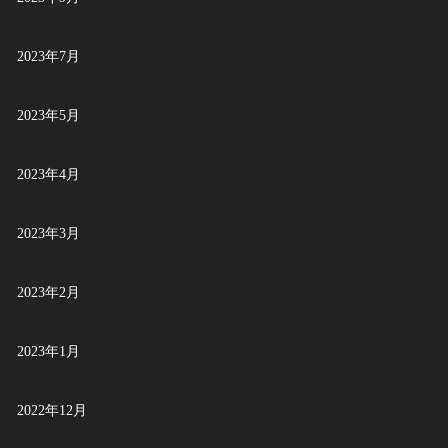
2023年7月
2023年5月
2023年4月
2023年3月
2023年2月
2023年1月
2022年12月