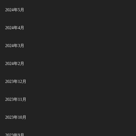
2024年5月
2024年4月
2024年3月
2024年2月
2023年12月
2023年11月
2023年10月
2023年9月