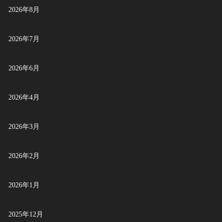
2026年8月
2026年7月
2026年6月
2026年4月
2026年3月
2026年2月
2026年1月
2025年12月