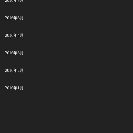
2016年7月
2016年6月
2016年4月
2016年3月
2016年2月
2016年1月