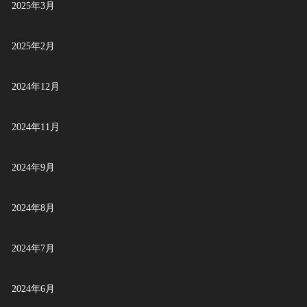
2025年3月
2025年2月
2024年12月
2024年11月
2024年9月
2024年8月
2024年7月
2024年6月