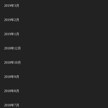
2019年3月
2019年2月
2019年1月
2018年12月
2018年10月
2018年9月
2018年8月
2018年7月