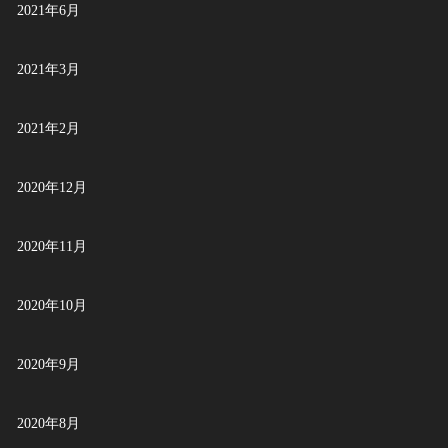
2021年6月
2021年3月
2021年2月
2020年12月
2020年11月
2020年10月
2020年9月
2020年8月