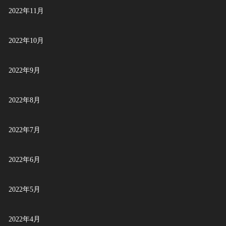
2022年11月
2022年10月
2022年9月
2022年8月
2022年7月
2022年6月
2022年5月
2022年4月