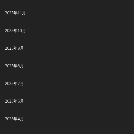
2025年11月
2025年10月
2025年9月
2025年8月
2025年7月
2025年5月
2025年4月