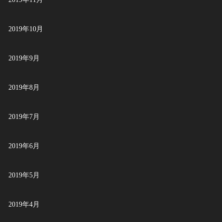
2019年10月
2019年9月
2019年8月
2019年7月
2019年6月
2019年5月
2019年4月