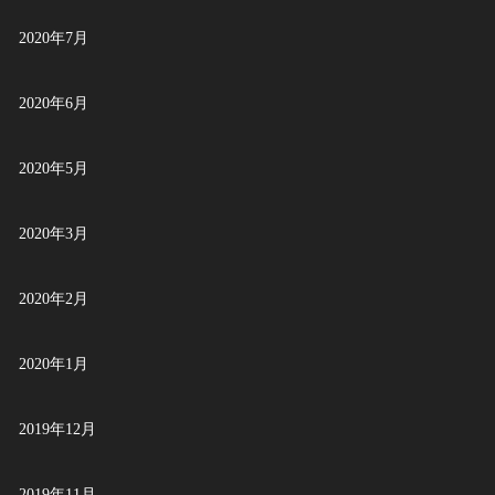
2020年7月
2020年6月
2020年5月
2020年3月
2020年2月
2020年1月
2019年12月
2019年11月