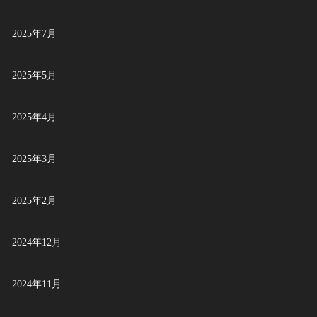
2025年7月
2025年5月
2025年4月
2025年3月
2025年2月
2024年12月
2024年11月