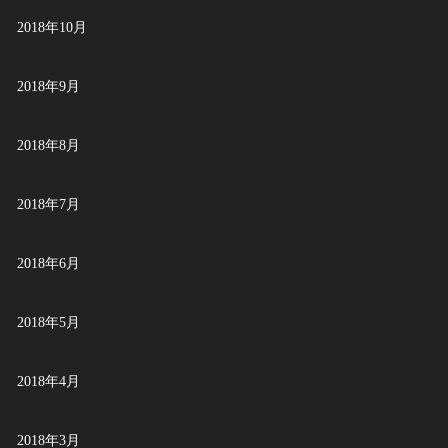
2018年10月
2018年9月
2018年8月
2018年7月
2018年6月
2018年5月
2018年4月
2018年3月