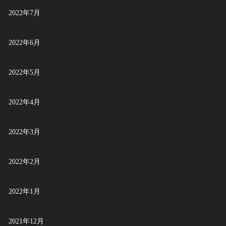
2022年7月
2022年6月
2022年5月
2022年4月
2022年3月
2022年2月
2022年1月
2021年12月