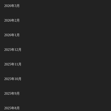
2026年3月
2026年2月
2026年1月
2025年12月
2025年11月
2025年10月
2025年9月
2025年8月