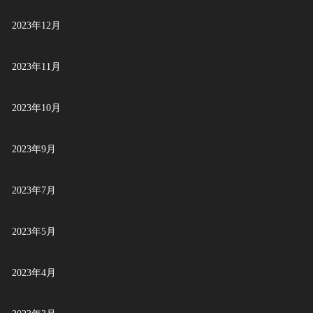
2023年12月
2023年11月
2023年10月
2023年9月
2023年7月
2023年5月
2023年4月