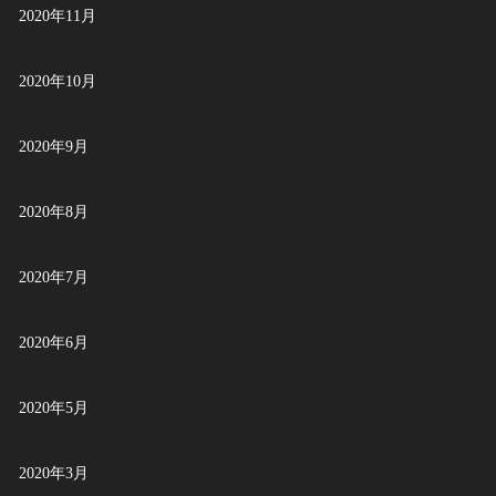
2020年11月
2020年10月
2020年9月
2020年8月
2020年7月
2020年6月
2020年5月
2020年3月