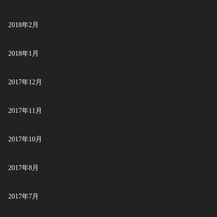
2018年2月
2018年1月
2017年12月
2017年11月
2017年10月
2017年8月
2017年7月