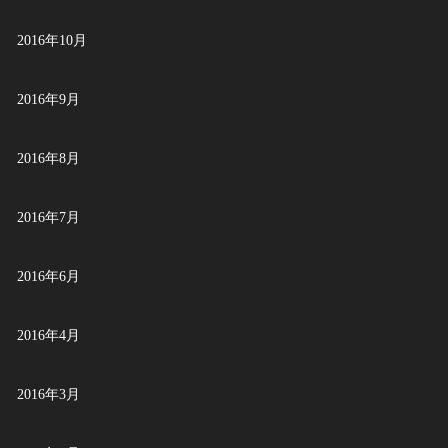
2016年10月
2016年9月
2016年8月
2016年7月
2016年6月
2016年4月
2016年3月