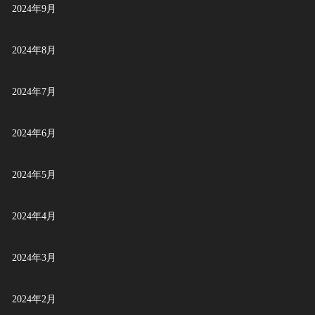
2024年9月
2024年8月
2024年7月
2024年6月
2024年5月
2024年4月
2024年3月
2024年2月