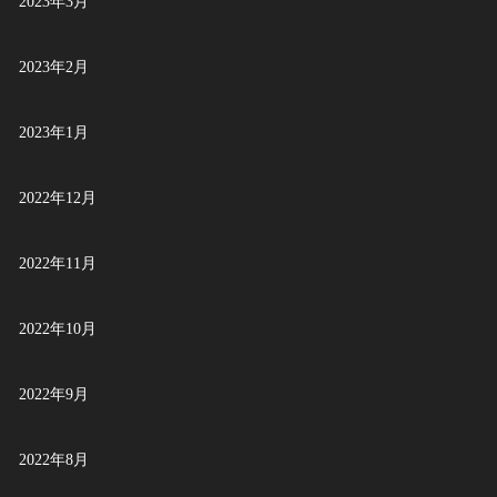
2023年3月
2023年2月
2023年1月
2022年12月
2022年11月
2022年10月
2022年9月
2022年8月