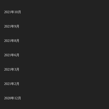
2021年10月
2021年9月
2021年8月
2021年6月
2021年3月
2021年2月
2020年12月