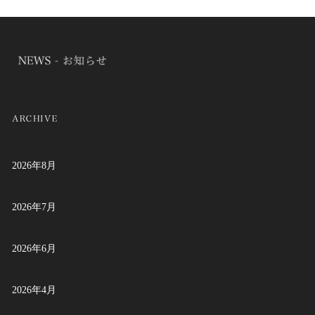
2026年8月
2026年7月
2026年6月
2026年4月