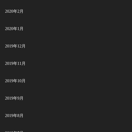
2020年2月
2020年1月
2019年12月
2019年11月
2019年10月
2019年9月
2019年8月