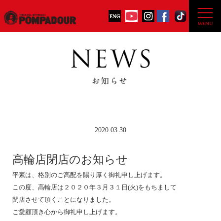
2020.03.30
高輪店閉店のお知らせ
平素は、格別のご高配を賜り厚く御礼申し上げます。
この度、高輪店は２０２０年３月３１日(火)をもちまして
閉店させて頂くことになりました。
ご愛顧頂き心から御礼申し上げます。