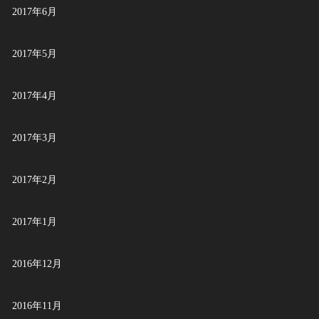
2017年6月
2017年5月
2017年4月
2017年3月
2017年2月
2017年1月
2016年12月
2016年11月