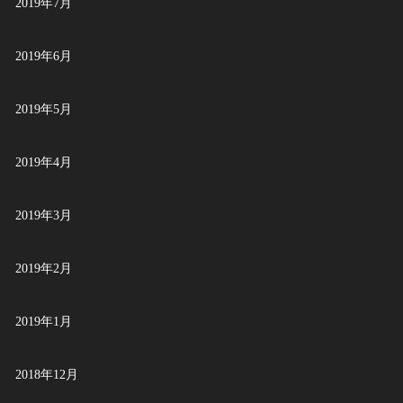
2019年7月
2019年6月
2019年5月
2019年4月
2019年3月
2019年2月
2019年1月
2018年12月