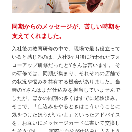
同期からのメッセージが、
苦しい時期を
支えてくれました。
入社後の教育研修の中で、現場で最も役立って
いると感じるのは、入社3ヶ月後に行われたフォ
ローアップ研修だったとYさんは言います。
そ
の研修では、同期が集まり、それぞれの店舗で
の状況や悩みを共有する機会がありました。当
時のYさんはまだ仕込みを担当していませんで
したが、ほかの同期の多くはすでに経験済み。
そこで、「仕込みをやるときはこういうことに
気をつけたほうがいいよ」といったアドバイス
を、お互いにメッセージカードに書いて交換し
たそうです。
「実際に自分が仕込みに入るよう