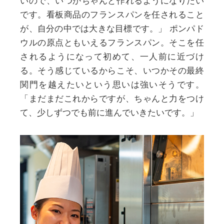
いので、いつかちゃんと作れるようになりたい
です。看板商品のフランスパンを任されること
が、自分の中では大きな目標です。」
ポンパド
ウルの原点ともいえるフランスパン。そこを任
されるようになって初めて、一人前に近づけ
る。そう感じているからこそ、いつかその最終
関門を越えたいという思いは強いそうです。
「まだまだこれからですが、ちゃんと力をつけ
て、少しずつでも前に進んでいきたいです。」