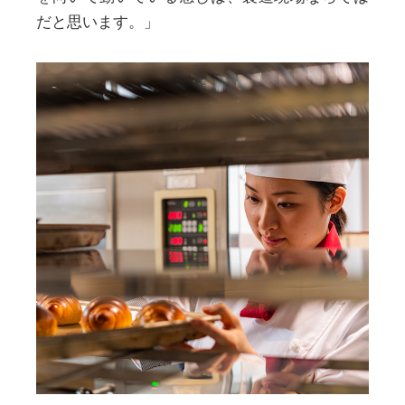
だと思います。」