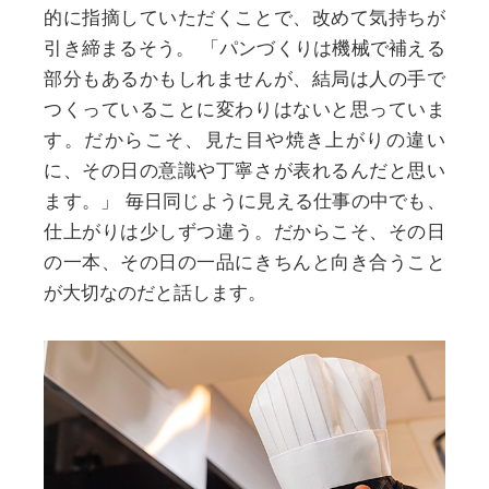
的に指摘していただくことで、改めて気持ちが
引き締まるそう。
「パンづくりは機械で補える
部分もあるかもしれませんが、結局は人の手で
つくっていることに変わりはないと思っていま
す。だからこそ、見た目や焼き上がりの違い
に、その日の意識や丁寧さが表れるんだと思い
ます。」
毎日同じように見える仕事の中でも、
仕上がりは少しずつ違う。だからこそ、その日
の一本、その日の一品にきちんと向き合うこと
が大切なのだと話します。