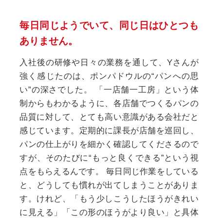
毎日同じようでいて、
同じ日はひとつも
ありません。
入社後の研修や日々の業務を通して、Yさんが
強く感じたのは、ポンパドウルの“パンへの思
い”の深さでした。
「一店舗一工房」という体
制からもわかるように、各店舗でつくるパンの
品質に対して、とても高い意識がある会社だと
感じています。定期的に課長が店舗を巡回し、
パンの仕上がりを細かく確認してくださるので
すが、そのたびに“もっと良くできる”という視
点をもらえるんです。
毎日同じ作業をしている
と、どうしても慣れが出てしまうことがありま
す。けれど、「もう少しこうしたほうがきれい
に見える」「この形のほうがより良い」と具体