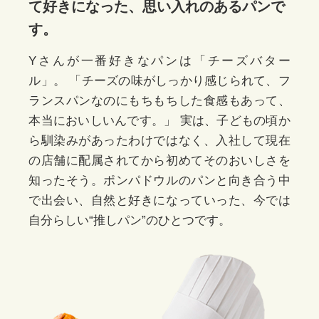
て好きになった、思い入れのあるパンで
す。
Yさんが一番好きなパンは「チーズバター
ル」。
「チーズの味がしっかり感じられて、フ
ランスパンなのにもちもちした食感もあって、
本当においしいんです。」
実は、子どもの頃か
ら馴染みがあったわけではなく、入社して現在
の店舗に配属されてから初めてそのおいしさを
知ったそう。ポンパドウルのパンと向き合う中
で出会い、自然と好きになっていった、今では
自分らしい“推しパン”のひとつです。