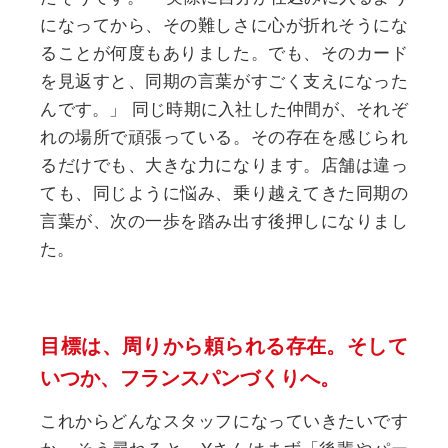
になってから、その難しさに心が折れそうにな
ることが何度もありました。でも、そのカード
を見返すと、同期の言葉がすごく支えになった
んです。」
同じ時期に入社した仲間が、それぞ
れの場所で頑張っている。その存在を感じられ
るだけでも、大きな力になります。店舗は違っ
ても、同じように悩み、乗り越えてきた同期の
言葉が、次の一歩を踏み出す後押しになりまし
た。
目標は、周りから頼られる存在。
そして
いつか、フランスパンづくりへ。
これからどんなスタッフになっていきたいです