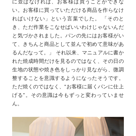
に並ばなければ、お客様は買うことができな
い。お客様に買っていただける商品を作らなけ
ればいけない」という言葉でした。
「そのと
き、ただ作業をこなせばいいわけじゃないんだ
と気づかされました。パンの先にはお客様がい
て、きちんと商品として並んで初めて意味があ
るんだなって。」
それ以来、マニュアルに書か
れた焼成時間だけを見るのではなく、その日の
生地の状態や焼き色をしっかり見ながら、微調
整することを意識するようになったそうです。
ただ焼くのではなく、“お客様に届くパンに仕上
げる”。その意識は今もずっと変わっていませ
ん。