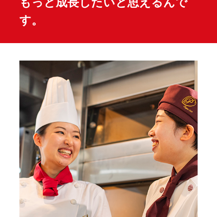
もっと成長したいと思えるんで
す。