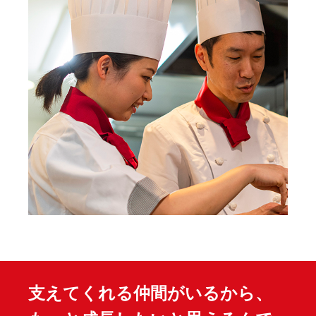
支えてくれる仲間がいるから、