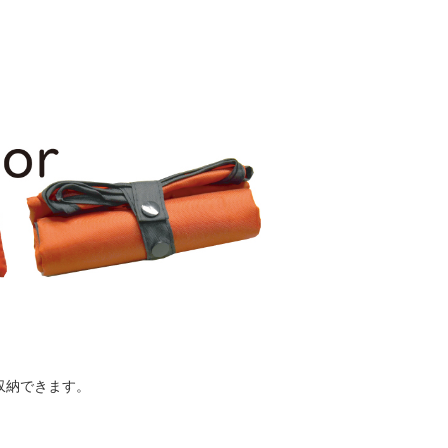
収納できます。