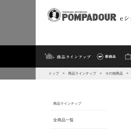
トップ
>
商品ラインナップ
>
その他商品
商品ラインナップ
全商品一覧