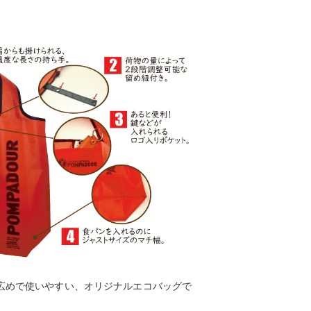
広めで使いやすい、オリジナルエコバッグで