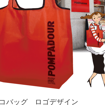
コバッグ ロゴデザイン