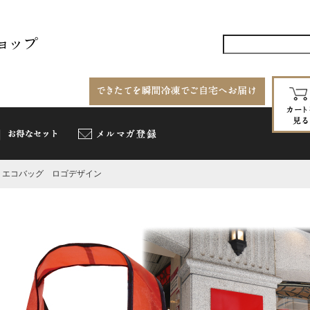
>
エコバッグ ロゴデザイン